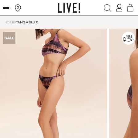
HOME
TANGA BLUR