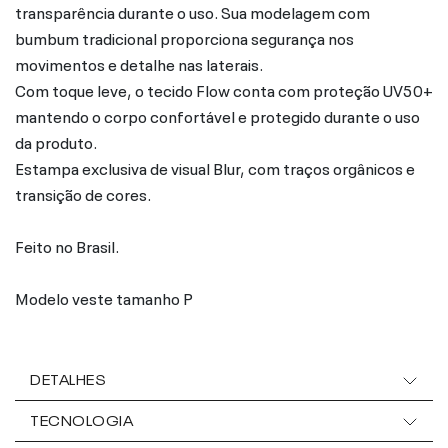
transparência durante o uso. Sua modelagem com
bumbum tradicional proporciona segurança nos
movimentos e detalhe nas laterais.
Com toque leve, o tecido Flow conta com proteção UV50+
mantendo o corpo confortável e protegido durante o uso
da produto.
Estampa exclusiva de visual Blur, com traços orgânicos e
transição de cores.
Feito no Brasil.
Modelo veste tamanho P
DETALHES
TECNOLOGIA