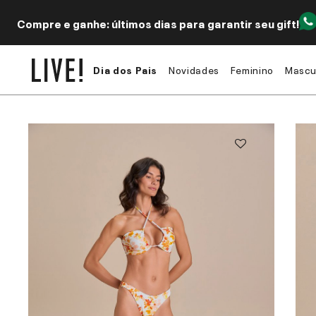
Compre e ganhe: últimos dias para garantir seu gift!
Dia dos Pais
Novidades
Feminino
Mascu