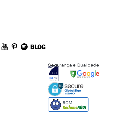
Segurança e Qualidade
BOM