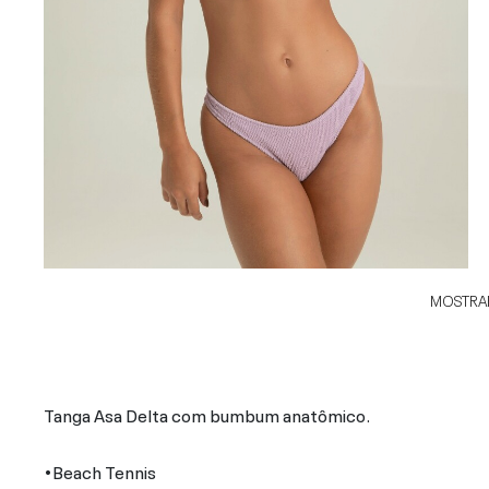
MOSTRAR
Tanga Asa Delta com bumbum anatômico.
•Beach Tennis