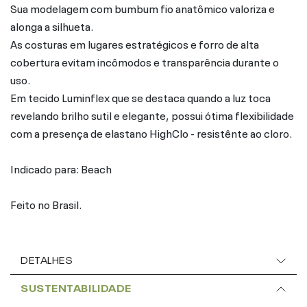
Sua modelagem com bumbum fio anatômico valoriza e
alonga a silhueta.
As costuras em lugares estratégicos e forro de alta
cobertura evitam incômodos e transparência durante o
uso.
Em tecido Luminflex que se destaca quando a luz toca
revelando brilho sutil e elegante, possui ótima flexibilidade
com a presença de elastano HighClo - resistênte ao cloro.
Indicado para: Beach
Feito no Brasil.
DETALHES
SUSTENTABILIDADE