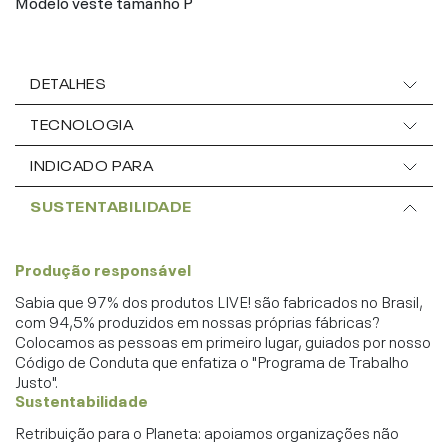
Modelo veste tamanho P
DETALHES
TECNOLOGIA
INDICADO PARA
SUSTENTABILIDADE
Produção responsável
Sabia que 97% dos produtos LIVE! são fabricados no Brasil,
com 94,5% produzidos em nossas próprias fábricas?
Colocamos as pessoas em primeiro lugar, guiados por nosso
Código de Conduta que enfatiza o "Programa de Trabalho
Justo".
Sustentabilidade
Retribuição para o Planeta: apoiamos organizações não