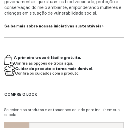
governamentais que atuam na biodiversidade, proteção e
conservação do meio ambiente, emponderando mulheres e
crianças em situação de vulnerabilidade social.
Saiba mais sobre nossas iniciativas sustentáveis ›
A primeira troca é fácil e gratuita.
Confira as opções de troca aqui.
Cuidar do produto o torna mais durável.
Confira os cuidados com o produto.
COMPRE O LOOK
Selecione os produtos e os tamanhos ao lado para incluir em sua
sacola.