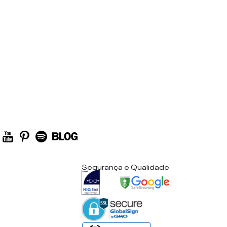
Segurança e Qualidade