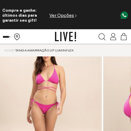
Compre e ganhe:
Ver Opções
últimos dias para
garantir seu gift!
HOME
TANGA AMARRAÇÃO UP LUMINFLEX