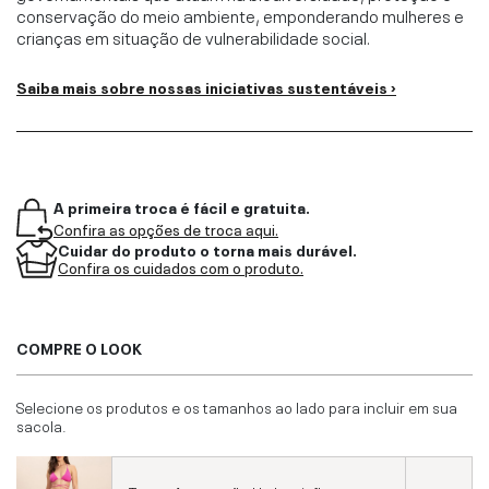
conservação do meio ambiente, emponderando mulheres e
crianças em situação de vulnerabilidade social.
Saiba mais sobre nossas iniciativas sustentáveis ›
A primeira troca é fácil e gratuita.
Confira as opções de troca aqui.
Cuidar do produto o torna mais durável.
Confira os cuidados com o produto.
COMPRE O LOOK
Selecione os produtos e os tamanhos ao lado para incluir em sua
sacola.