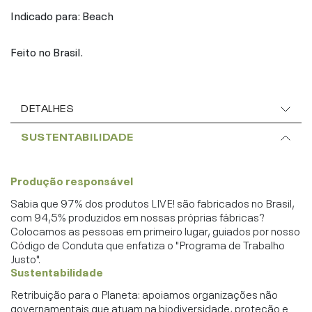
Indicado para: Beach
Feito no Brasil.
DETALHES
SUSTENTABILIDADE
Produção responsável
Sabia que 97% dos produtos LIVE! são fabricados no Brasil,
com 94,5% produzidos em nossas próprias fábricas?
Colocamos as pessoas em primeiro lugar, guiados por nosso
Código de Conduta que enfatiza o "Programa de Trabalho
Justo".
Sustentabilidade
Retribuição para o Planeta: apoiamos organizações não
governamentais que atuam na biodiversidade, proteção e