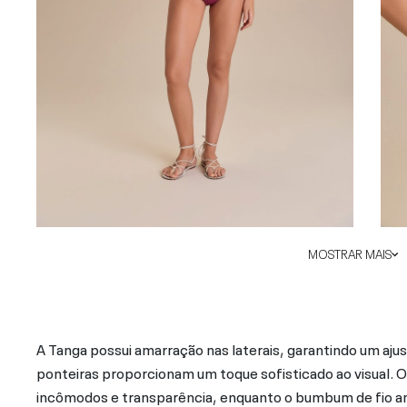
MOSTRAR MAIS
A Tanga possui amarração nas laterais, garantindo um aju
ponteiras proporcionam um toque sofisticado ao visual. O
incômodos e transparência, enquanto o bumbum de fio a