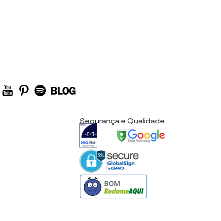
Segurança e Qualidade
BOM