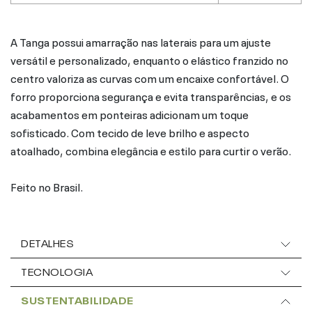
A Tanga possui amarração nas laterais para um ajuste
versátil e personalizado, enquanto o elástico franzido no
centro valoriza as curvas com um encaixe confortável. O
forro proporciona segurança e evita transparências, e os
acabamentos em ponteiras adicionam um toque
sofisticado. Com tecido de leve brilho e aspecto
atoalhado, combina elegância e estilo para curtir o verão.
Feito no Brasil.
DETALHES
TECNOLOGIA
SUSTENTABILIDADE