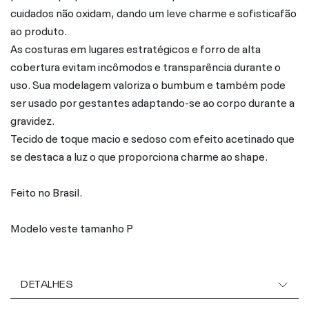
cuidados não oxidam, dando um leve charme e sofisticafão
ao produto.
As costuras em lugares estratégicos e forro de alta
cobertura evitam incômodos e transparência durante o
uso. Sua modelagem valoriza o bumbum e também pode
ser usado por gestantes adaptando-se ao corpo durante a
gravidez.
Tecido de toque macio e sedoso com efeito acetinado que
se destaca a luz o que proporciona charme ao shape.
Feito no Brasil.
Modelo veste tamanho P
DETALHES