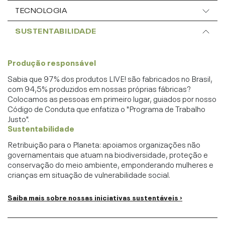
TECNOLOGIA
SUSTENTABILIDADE
Produção responsável
Sabia que 97% dos produtos LIVE! são fabricados no Brasil,
com 94,5% produzidos em nossas próprias fábricas?
Colocamos as pessoas em primeiro lugar, guiados por nosso
Código de Conduta que enfatiza o "Programa de Trabalho
Justo".
Sustentabilidade
Retribuição para o Planeta: apoiamos organizações não
governamentais que atuam na biodiversidade, proteção e
conservação do meio ambiente, emponderando mulheres e
crianças em situação de vulnerabilidade social.
Saiba mais sobre nossas iniciativas sustentáveis ›