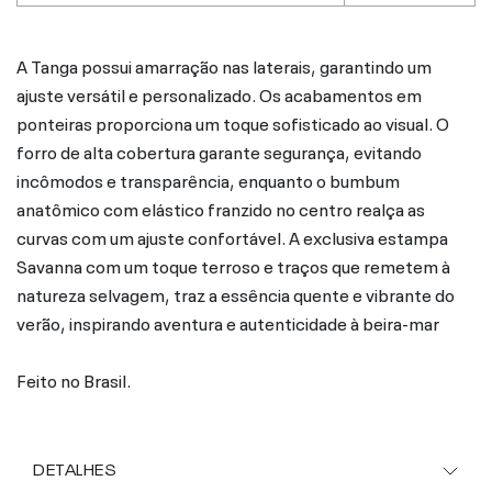
A Tanga possui amarração nas laterais, garantindo um
ajuste versátil e personalizado. Os acabamentos em
ponteiras proporciona um toque sofisticado ao visual. O
forro de alta cobertura garante segurança, evitando
incômodos e transparência, enquanto o bumbum
anatômico com elástico franzido no centro realça as
curvas com um ajuste confortável. A exclusiva estampa
Savanna com um toque terroso e traços que remetem à
natureza selvagem, traz a essência quente e vibrante do
verão, inspirando aventura e autenticidade à beira-mar
Feito no Brasil.
DETALHES