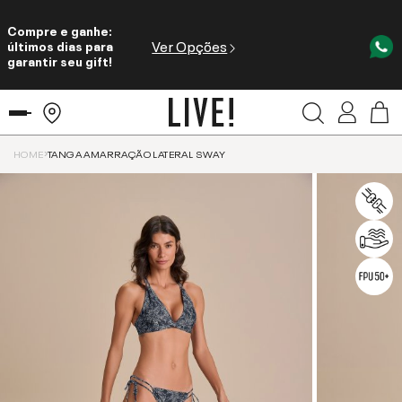
Compre e ganhe:
Ver Opções
últimos dias para
garantir seu gift!
HOME
TANGA AMARRAÇÃO LATERAL SWAY