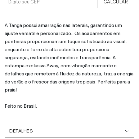
CALCULAR
A Tanga possui amarração nas laterais, garantindo um
ajuste versátil e personalizado.. Os acabamentos em
ponteiras proporcionam um toque sofisticado ao visual,
enquanto o forro de alta cobertura proporciona
segurança, evitando incômodos e transparência. A
estampa exclusiva Sway, com vibração marcante e
detalhes que remetem à fluidez da natureza, traz a energia
do verão e o frescor das origens tropicais. Perfeita para a
praia!
Feito no Brasil.
DETALHES