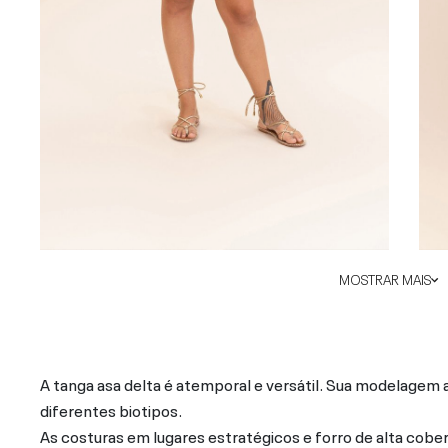
MOSTRAR MAIS
A tanga asa delta é atemporal e versátil. Sua modelagem 
diferentes biotipos.
As costuras em lugares estratégicos e forro de alta cobe