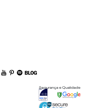
Segurança e Qualidade