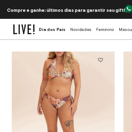
Compre e ganhe: últimos dias para garantir seu gift!
Dia dos Pais
Novidades
Feminino
Mascu