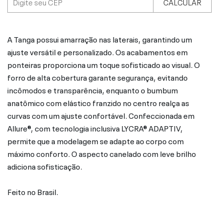
CALCULAR
A Tanga possui amarração nas laterais, garantindo um
ajuste versátil e personalizado. Os acabamentos em
ponteiras proporciona um toque sofisticado ao visual. O
forro de alta cobertura garante segurança, evitando
incômodos e transparência, enquanto o bumbum
anatômico com elástico franzido no centro realça as
curvas com um ajuste confortável. Confeccionada em
Allure®, com tecnologia inclusiva LYCRA® ADAPTIV,
permite que a modelagem se adapte ao corpo com
máximo conforto. O aspecto canelado com leve brilho
adiciona sofisticação.
Feito no Brasil.