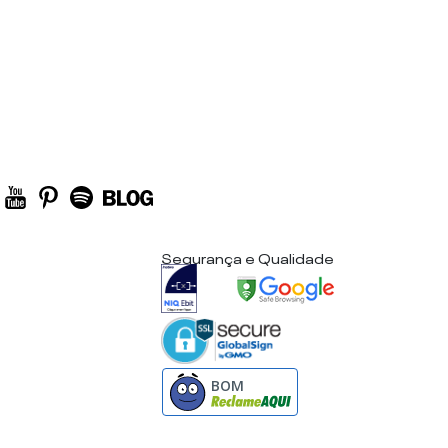
Segurança e Qualidade
BOM