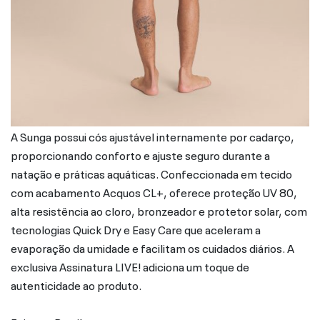
A Sunga possui cós ajustável internamente por cadarço,
proporcionando conforto e ajuste seguro durante a
natação e práticas aquáticas. Confeccionada em tecido
com acabamento Acquos CL+, oferece proteção UV 80,
alta resistência ao cloro, bronzeador e protetor solar, com
tecnologias Quick Dry e Easy Care que aceleram a
evaporação da umidade e facilitam os cuidados diários. A
exclusiva Assinatura LIVE! adiciona um toque de
autenticidade ao produto.