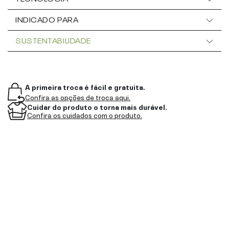
INDICADO PARA
SUSTENTABILIDADE
A primeira troca é fácil e gratuita.
Confira as opções de troca aqui.
Cuidar do produto o torna mais durável.
Confira os cuidados com o produto.