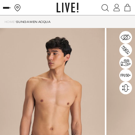
HOME
SUNGA MEN ACQUA