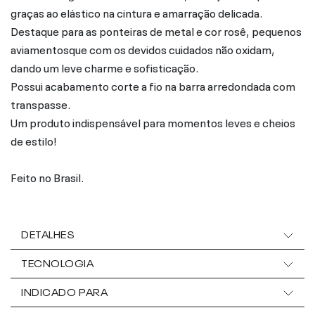
graças ao elástico na cintura e amarração delicada.
Destaque para as ponteiras de metal e cor rosê, pequenos
aviamentosque com os devidos cuidados não oxidam,
dando um leve charme e sofisticação.
Possui acabamento corte a fio na barra arredondada com
transpasse.
Um produto indispensável para momentos leves e cheios
de estilo!
Feito no Brasil.
DETALHES
TECNOLOGIA
INDICADO PARA