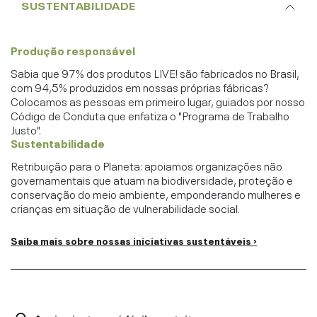
SUSTENTABILIDADE
Produção responsável
Sabia que 97% dos produtos LIVE! são fabricados no Brasil,
com 94,5% produzidos em nossas próprias fábricas?
Colocamos as pessoas em primeiro lugar, guiados por nosso
Código de Conduta que enfatiza o "Programa de Trabalho
Justo".
Sustentabilidade
Retribuição para o Planeta: apoiamos organizações não
governamentais que atuam na biodiversidade, proteção e
conservação do meio ambiente, emponderando mulheres e
crianças em situação de vulnerabilidade social.
Saiba mais sobre nossas iniciativas sustentáveis ›