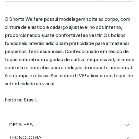
O Shorts Welfare possui modelagem solta ao corpo, com
cintura de elástico e cadarço ajustável no cós interno,
proporcionando ajuste confortável ao vestir. Os bolsos
funcionais laterais adicionam praticidade para armazenar
pequenos itens essenciais. Confeccionado em tecido de
toque natural com algodão de cultivo responsável, oferece
conforto e contribui para a redução do impacto ambiental.
A estampa exclusiva Assinatura LIVE! adiciona um toque de
autenticidade ao visual.
Feito no Brasil.
DETALHES
TECNOLOGIA