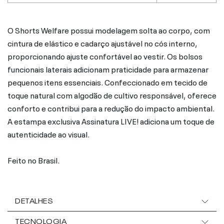
O Shorts Welfare possui modelagem solta ao corpo, com
cintura de elástico e cadarço ajustável no cós interno,
proporcionando ajuste confortável ao vestir. Os bolsos
funcionais laterais adicionam praticidade para armazenar
pequenos itens essenciais. Confeccionado em tecido de
toque natural com algodão de cultivo responsável, oferece
conforto e contribui para a redução do impacto ambiental.
A estampa exclusiva Assinatura LIVE! adiciona um toque de
autenticidade ao visual.
Feito no Brasil.
DETALHES
TECNOLOGIA