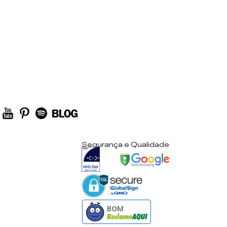
Segurança e Qualidade
BOM