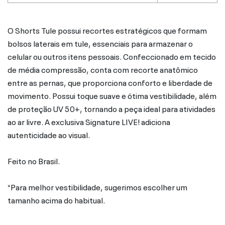
O Shorts Tule possui recortes estratégicos que formam
bolsos laterais em tule, essenciais para armazenar o
celular ou outros itens pessoais. Confeccionado em tecido
de média compressão, conta com recorte anatômico
entre as pernas, que proporciona conforto e liberdade de
movimento. Possui toque suave e ótima vestibilidade, além
de proteção UV 50+, tornando a peça ideal para atividades
ao ar livre. A exclusiva Signature LIVE! adiciona
autenticidade ao visual.
Feito no Brasil.
*Para melhor vestibilidade, sugerimos escolher um
tamanho acima do habitual.