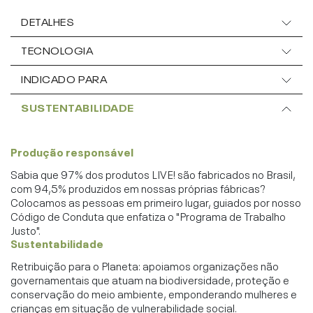
DETALHES
TECNOLOGIA
INDICADO PARA
SUSTENTABILIDADE
Produção responsável
Sabia que 97% dos produtos LIVE! são fabricados no Brasil,
com 94,5% produzidos em nossas próprias fábricas?
Colocamos as pessoas em primeiro lugar, guiados por nosso
Código de Conduta que enfatiza o "Programa de Trabalho
Justo".
Sustentabilidade
Retribuição para o Planeta: apoiamos organizações não
governamentais que atuam na biodiversidade, proteção e
conservação do meio ambiente, emponderando mulheres e
crianças em situação de vulnerabilidade social.