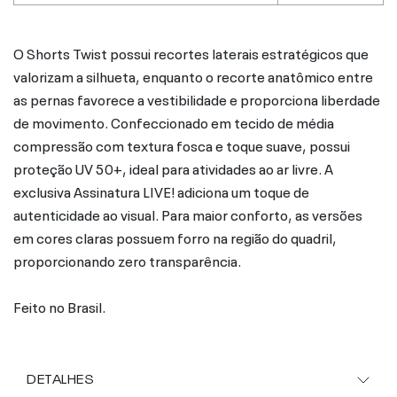
O Shorts Twist possui recortes laterais estratégicos que
valorizam a silhueta, enquanto o recorte anatômico entre
as pernas favorece a vestibilidade e proporciona liberdade
de movimento. Confeccionado em tecido de média
compressão com textura fosca e toque suave, possui
proteção UV 50+, ideal para atividades ao ar livre. A
exclusiva Assinatura LIVE! adiciona um toque de
autenticidade ao visual. Para maior conforto, as versões
em cores claras possuem forro na região do quadril,
proporcionando zero transparência.
Feito no Brasil.
DETALHES