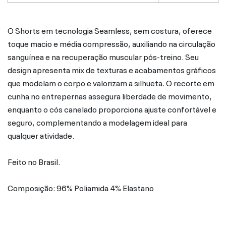
O Shorts em tecnologia Seamless, sem costura, oferece
toque macio e média compressão, auxiliando na circulação
sanguínea e na recuperação muscular pós-treino. Seu
design apresenta mix de texturas e acabamentos gráficos
que modelam o corpo e valorizam a silhueta. O recorte em
cunha no entrepernas assegura liberdade de movimento,
enquanto o cós canelado proporciona ajuste confortável e
seguro, complementando a modelagem ideal para
qualquer atividade.
Feito no Brasil.
Composição: 96% Poliamida 4% Elastano