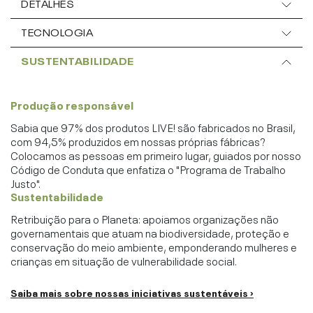
DETALHES
TECNOLOGIA
SUSTENTABILIDADE
Produção responsável
Sabia que 97% dos produtos LIVE! são fabricados no Brasil,
com 94,5% produzidos em nossas próprias fábricas?
Colocamos as pessoas em primeiro lugar, guiados por nosso
Código de Conduta que enfatiza o "Programa de Trabalho
Justo".
Sustentabilidade
Retribuição para o Planeta: apoiamos organizações não
governamentais que atuam na biodiversidade, proteção e
conservação do meio ambiente, emponderando mulheres e
crianças em situação de vulnerabilidade social.
Saiba mais sobre nossas iniciativas sustentáveis ›