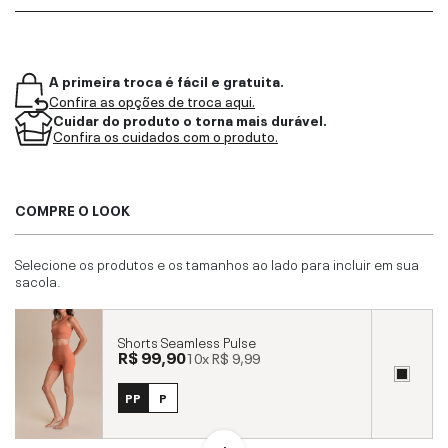
A primeira troca é fácil e gratuita.
Confira as opções de troca aqui.
Cuidar do produto o torna mais durável.
Confira os cuidados com o produto.
COMPRE O LOOK
Selecione os produtos e os tamanhos ao lado para incluir em sua
sacola.
Shorts Seamless Pulse
R$ 99,90
10x
R$ 9,99
PP
P