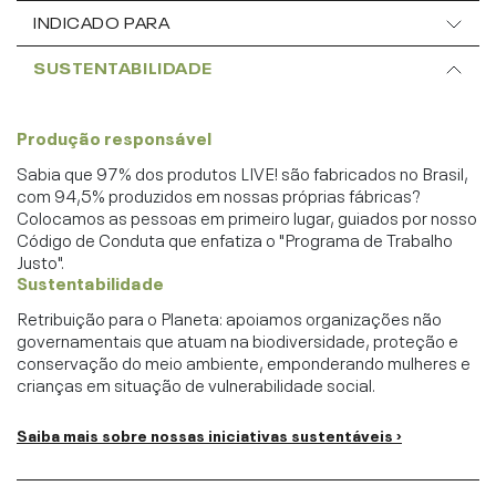
INDICADO PARA
SUSTENTABILIDADE
Produção responsável
Sabia que 97% dos produtos LIVE! são fabricados no Brasil,
com 94,5% produzidos em nossas próprias fábricas?
Colocamos as pessoas em primeiro lugar, guiados por nosso
Código de Conduta que enfatiza o "Programa de Trabalho
Justo".
Sustentabilidade
Retribuição para o Planeta: apoiamos organizações não
governamentais que atuam na biodiversidade, proteção e
conservação do meio ambiente, emponderando mulheres e
crianças em situação de vulnerabilidade social.
Saiba mais sobre nossas iniciativas sustentáveis ›