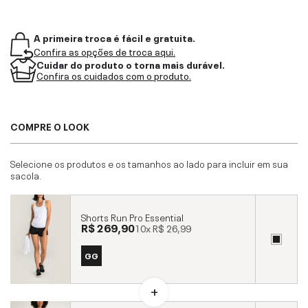
A primeira troca é fácil e gratuita.
Confira as opções de troca aqui.
Cuidar do produto o torna mais durável.
Confira os cuidados com o produto.
COMPRE O LOOK
Selecione os produtos e os tamanhos ao lado para incluir em sua
sacola.
Shorts Run Pro Essential
R$ 269,90
10x
R$ 26,99
GG