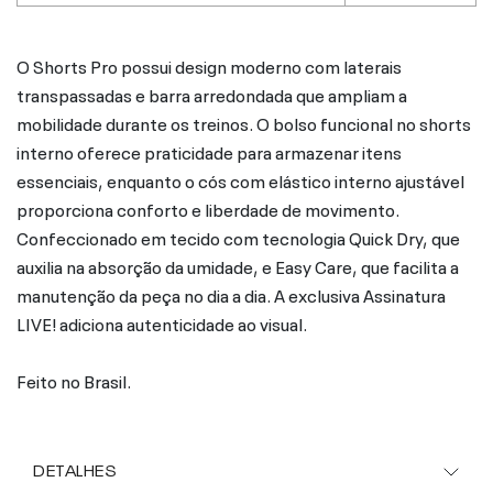
O Shorts Pro possui design moderno com laterais
transpassadas e barra arredondada que ampliam a
mobilidade durante os treinos. O bolso funcional no shorts
interno oferece praticidade para armazenar itens
essenciais, enquanto o cós com elástico interno ajustável
proporciona conforto e liberdade de movimento.
Confeccionado em tecido com tecnologia Quick Dry, que
auxilia na absorção da umidade, e Easy Care, que facilita a
manutenção da peça no dia a dia. A exclusiva Assinatura
LIVE! adiciona autenticidade ao visual.
Feito no Brasil.
DETALHES