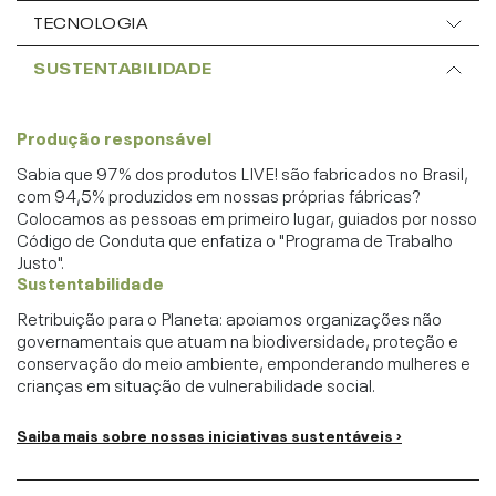
TECNOLOGIA
SUSTENTABILIDADE
Produção responsável
Sabia que 97% dos produtos LIVE! são fabricados no Brasil,
com 94,5% produzidos em nossas próprias fábricas?
Colocamos as pessoas em primeiro lugar, guiados por nosso
Código de Conduta que enfatiza o "Programa de Trabalho
Justo".
Sustentabilidade
Retribuição para o Planeta: apoiamos organizações não
governamentais que atuam na biodiversidade, proteção e
conservação do meio ambiente, emponderando mulheres e
crianças em situação de vulnerabilidade social.
Saiba mais sobre nossas iniciativas sustentáveis ›