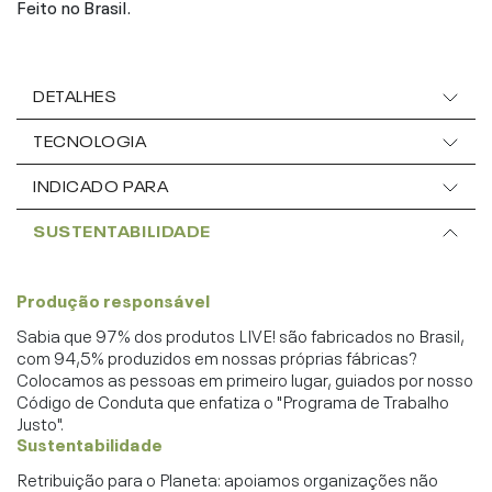
Feito no Brasil.
DETALHES
TECNOLOGIA
INDICADO PARA
SUSTENTABILIDADE
Produção responsável
Sabia que 97% dos produtos LIVE! são fabricados no Brasil,
com 94,5% produzidos em nossas próprias fábricas?
Colocamos as pessoas em primeiro lugar, guiados por nosso
Código de Conduta que enfatiza o "Programa de Trabalho
Justo".
Sustentabilidade
Retribuição para o Planeta: apoiamos organizações não