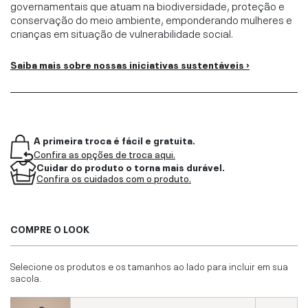
governamentais que atuam na biodiversidade, proteção e
conservação do meio ambiente, emponderando mulheres e
crianças em situação de vulnerabilidade social.
Saiba mais sobre nossas iniciativas sustentáveis ›
A primeira troca é fácil e gratuita.
Confira as opções de troca aqui.
Cuidar do produto o torna mais durável.
Confira os cuidados com o produto.
COMPRE O LOOK
Selecione os produtos e os tamanhos ao lado para incluir em sua
sacola.