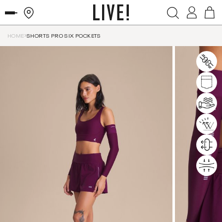
HOME
SHORTS PRO SIX POCKETS