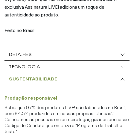
exclusiva Assinatura LIVE! adiciona um toque de
autenticidade ao produto.
Feito no Brasil.
DETALHES
TECNOLOGIA
SUSTENTABILIDADE
Produção responsável
Sabia que 97% dos produtos LIVE! são fabricados no Brasil,
com 94,5% produzidos em nossas próprias fábricas?
Colocamos as pessoas em primeiro lugar, guiados por nosso
Código de Conduta que enfatiza o "Programa de Trabalho
Justo".