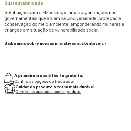
Sustentabilidade
Retribuição para o Planeta: apoiamos organizações não
governamentais que atuam na biodiversidade, proteção e
conservação do meio ambiente, emponderando mulheres e
crianças em situação de vulnerabilidade social.
Saiba mais sobre nossas iniciativas sustentáveis ›
A primeira troca é fácil e gratuita.
Confira as opções de troca aqui.
Cuidar do produto o torna mais durável.
Confira os cuidados com o produto.