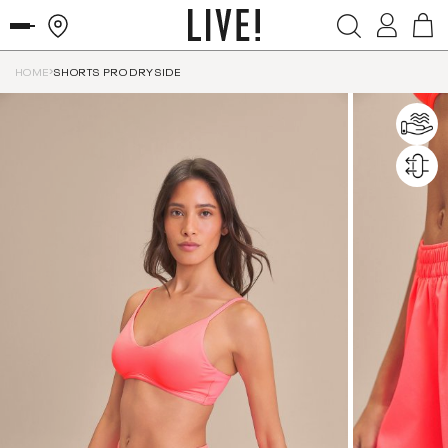
HOME
SHORTS PRO DRYSIDE