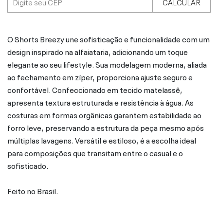
CALCULAR
O Shorts Breezy une sofisticação e funcionalidade com um
design inspirado na alfaiataria, adicionando um toque
elegante ao seu lifestyle. Sua modelagem moderna, aliada
ao fechamento em zíper, proporciona ajuste seguro e
confortável. Confeccionado em tecido matelassê,
apresenta textura estruturada e resistência à água. As
costuras em formas orgânicas garantem estabilidade ao
forro leve, preservando a estrutura da peça mesmo após
múltiplas lavagens. Versátil e estiloso, é a escolha ideal
para composições que transitam entre o casual e o
sofisticado.
Feito no Brasil.