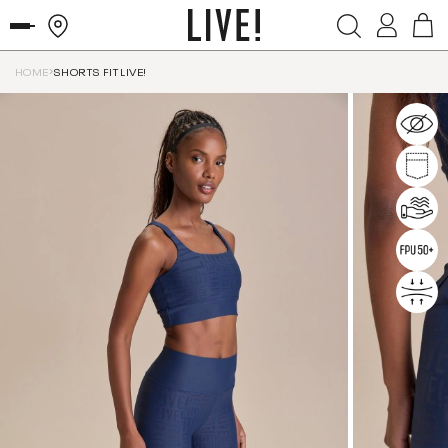
HOME
SHORTS FIT LIVE!