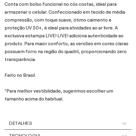
Conta com bolso funcional no cós costas, ideal para
armazenar o celular. Confeccionado em tecido de média
compressão, com toque suave, ótimo caimento e
proteção UV 50+, é ideal para atividades ao ar livre. A
exclusiva estampa LIVE! LIVE! adiciona autenticidade ao
produto. Para maior conforto, as versões em cores claras
possuem forro na região do quadril, proporcionando zero
transparência.
Feito no Brasil.
*Para melhor vestibilidade, sugerimos escolher um
tamanho acima do habitual.
DETALHES
TECNOLOGIA