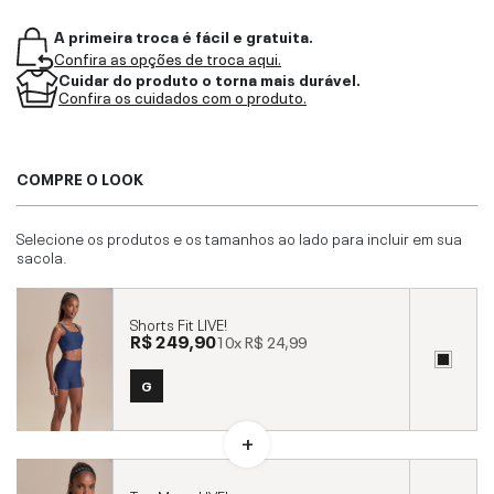
A primeira troca é fácil e gratuita.
Confira as opções de troca aqui.
Cuidar do produto o torna mais durável.
Confira os cuidados com o produto.
COMPRE O LOOK
Selecione os produtos e os tamanhos ao lado para incluir em sua
sacola.
Shorts Fit LIVE!
R$ 249,90
10x
R$ 24,99
G