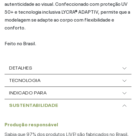
autenticidade ao visual. Confeccionado com proteção UV
50+ e tecnologia inclusiva LYCRA® ADAPTIV, permite que a
modelagem se adapte ao corpo com flexibilidade e
conforto.
Feito no Brasil.
DETALHES
TECNOLOGIA
INDICADO PARA
SUSTENTABILIDADE
Produção responsável
Sabia que 97% dos produtos LIVE! são fabricados no Brasil,