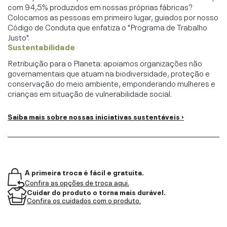
com 94,5% produzidos em nossas próprias fábricas?
Colocamos as pessoas em primeiro lugar, guiados por nosso
Código de Conduta que enfatiza o "Programa de Trabalho
Justo".
Sustentabilidade
Retribuição para o Planeta: apoiamos organizações não
governamentais que atuam na biodiversidade, proteção e
conservação do meio ambiente, emponderando mulheres e
crianças em situação de vulnerabilidade social.
Saiba mais sobre nossas iniciativas sustentáveis ›
A primeira troca é fácil e gratuita.
Confira as opções de troca aqui.
Cuidar do produto o torna mais durável.
Confira os cuidados com o produto.