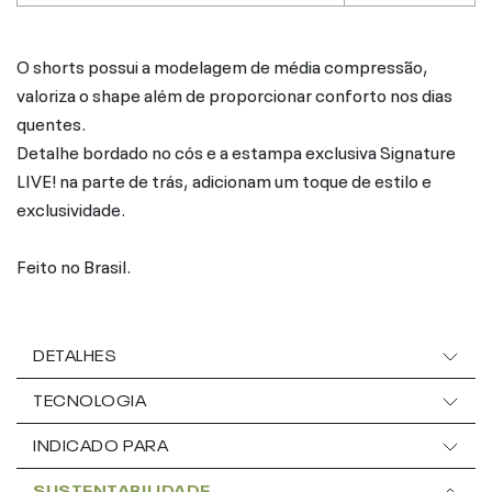
O shorts possui a modelagem de média compressão,
valoriza o shape além de proporcionar conforto nos dias
quentes.
Detalhe bordado no cós e a estampa exclusiva Signature
LIVE! na parte de trás, adicionam um toque de estilo e
exclusividade.
Feito no Brasil.
DETALHES
TECNOLOGIA
INDICADO PARA
SUSTENTABILIDADE