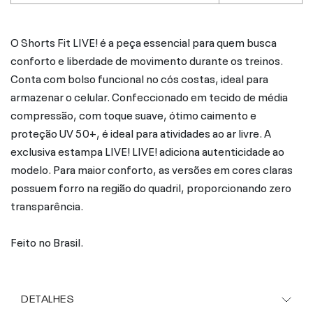
O Shorts Fit LIVE! é a peça essencial para quem busca
conforto e liberdade de movimento durante os treinos.
Conta com bolso funcional no cós costas, ideal para
armazenar o celular. Confeccionado em tecido de média
compressão, com toque suave, ótimo caimento e
proteção UV 50+, é ideal para atividades ao ar livre. A
exclusiva estampa LIVE! LIVE! adiciona autenticidade ao
modelo. Para maior conforto, as versões em cores claras
possuem forro na região do quadril, proporcionando zero
transparência.
Feito no Brasil.
DETALHES