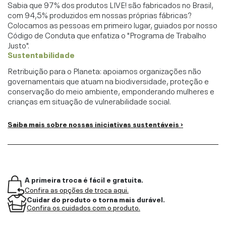
Sabia que 97% dos produtos LIVE! são fabricados no Brasil,
com 94,5% produzidos em nossas próprias fábricas?
Colocamos as pessoas em primeiro lugar, guiados por nosso
Código de Conduta que enfatiza o "Programa de Trabalho
Justo".
Sustentabilidade
Retribuição para o Planeta: apoiamos organizações não
governamentais que atuam na biodiversidade, proteção e
conservação do meio ambiente, emponderando mulheres e
crianças em situação de vulnerabilidade social.
Saiba mais sobre nossas iniciativas sustentáveis ›
A primeira troca é fácil e gratuita.
Confira as opções de troca aqui.
Cuidar do produto o torna mais durável.
Confira os cuidados com o produto.