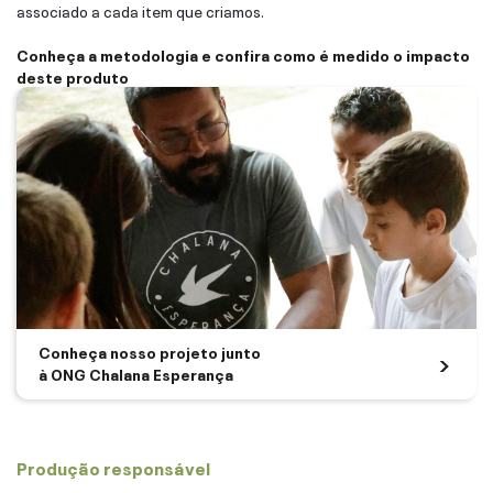
associado a cada item que criamos.
Conheça a metodologia e confira como é medido o impacto
deste produto
Conheça nosso projeto junto
à ONG Chalana Esperança
Produção responsável