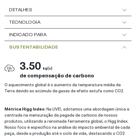
DETALHES
TECNOLOGIA
INDICADO PARA
SUSTENTABILIDADE
3.50
kg(s)
de compensação de carbono
O aquecimento global é o aumento da temperatura média da
Terra devido ao acúmulo de gases de efeito estufa como CO2.
Métrica Higg Index:
Na LIVE!, adotamos uma abordagem única e
centrada na mensuração da pegada de carbono de nossos
produtos, utilizando a renomada ferramenta global, o Higg Index.
Nosso foco é específico na análise do impacto ambiental de cada
peça, desde a produção até o ciclo de vida, destacando o CO2