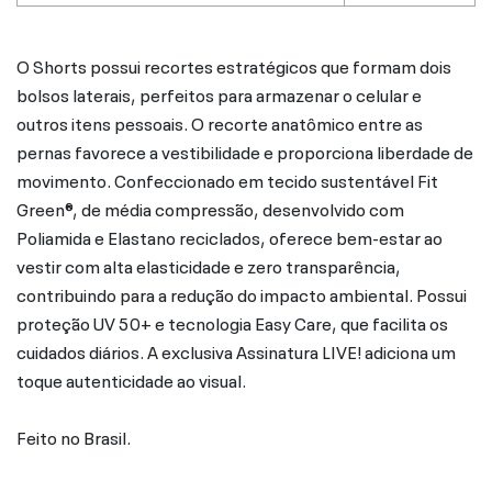
O Shorts possui recortes estratégicos que formam dois
bolsos laterais, perfeitos para armazenar o celular e
outros itens pessoais. O recorte anatômico entre as
pernas favorece a vestibilidade e proporciona liberdade de
movimento. Confeccionado em tecido sustentável Fit
Green®, de média compressão, desenvolvido com
Poliamida e Elastano reciclados, oferece bem-estar ao
vestir com alta elasticidade e zero transparência,
contribuindo para a redução do impacto ambiental. Possui
proteção UV 50+ e tecnologia Easy Care, que facilita os
cuidados diários. A exclusiva Assinatura LIVE! adiciona um
toque autenticidade ao visual.
Feito no Brasil.