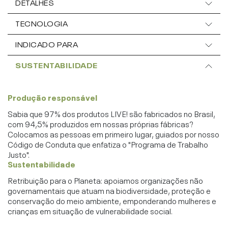
DETALHES
TECNOLOGIA
INDICADO PARA
SUSTENTABILIDADE
Produção responsável
Sabia que 97% dos produtos LIVE! são fabricados no Brasil,
com 94,5% produzidos em nossas próprias fábricas?
Colocamos as pessoas em primeiro lugar, guiados por nosso
Código de Conduta que enfatiza o "Programa de Trabalho
Justo".
Sustentabilidade
Retribuição para o Planeta: apoiamos organizações não
governamentais que atuam na biodiversidade, proteção e
conservação do meio ambiente, emponderando mulheres e
crianças em situação de vulnerabilidade social.