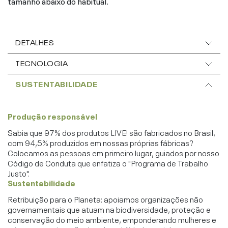
tamanho abaixo do habitual.
DETALHES
TECNOLOGIA
SUSTENTABILIDADE
Produção responsável
Sabia que 97% dos produtos LIVE! são fabricados no Brasil,
com 94,5% produzidos em nossas próprias fábricas?
Colocamos as pessoas em primeiro lugar, guiados por nosso
Código de Conduta que enfatiza o "Programa de Trabalho
Justo".
Sustentabilidade
Retribuição para o Planeta: apoiamos organizações não
governamentais que atuam na biodiversidade, proteção e
conservação do meio ambiente, emponderando mulheres e