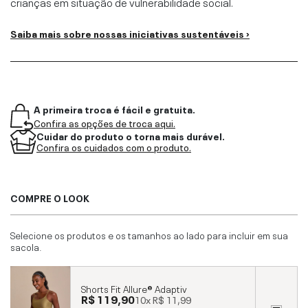
crianças em situação de vulnerabilidade social.
Saiba mais sobre nossas iniciativas sustentáveis ›
A primeira troca é fácil e gratuita.
Confira as opções de troca aqui.
Cuidar do produto o torna mais durável.
Confira os cuidados com o produto.
COMPRE O LOOK
Selecione os produtos e os tamanhos ao lado para incluir em sua
sacola.
Shorts Fit Allure® Adaptiv
R$ 119,90
10x
R$ 11,99