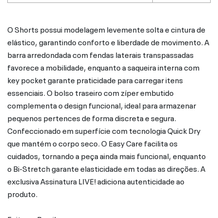
O Shorts possui modelagem levemente solta e cintura de
elástico, garantindo conforto e liberdade de movimento. A
barra arredondada com fendas laterais transpassadas
favorece a mobilidade, enquanto a saqueira interna com
key pocket garante praticidade para carregar itens
essenciais. O bolso traseiro com zíper embutido
complementa o design funcional, ideal para armazenar
pequenos pertences de forma discreta e segura.
Confeccionado em superfície com tecnologia Quick Dry
que mantém o corpo seco. O Easy Care facilita os
cuidados, tornando a peça ainda mais funcional, enquanto
o Bi-Stretch garante elasticidade em todas as direções. A
exclusiva Assinatura LIVE! adiciona autenticidade ao
produto.