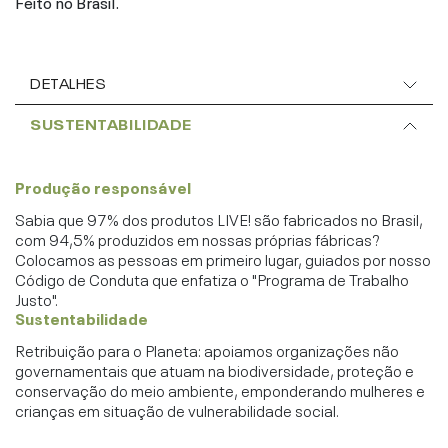
Feito no Brasil.
DETALHES
SUSTENTABILIDADE
Produção responsável
Sabia que 97% dos produtos LIVE! são fabricados no Brasil,
com 94,5% produzidos em nossas próprias fábricas?
Colocamos as pessoas em primeiro lugar, guiados por nosso
Código de Conduta que enfatiza o "Programa de Trabalho
Justo".
Sustentabilidade
Retribuição para o Planeta: apoiamos organizações não
governamentais que atuam na biodiversidade, proteção e
conservação do meio ambiente, emponderando mulheres e
crianças em situação de vulnerabilidade social.