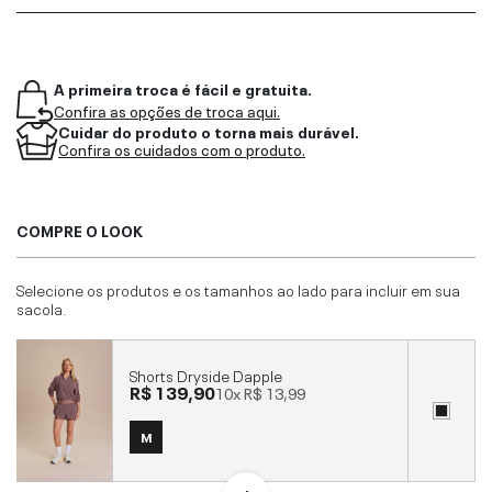
A primeira troca é fácil e gratuita.
Confira as opções de troca aqui.
Cuidar do produto o torna mais durável.
Confira os cuidados com o produto.
COMPRE O LOOK
Selecione os produtos e os tamanhos ao lado para incluir em sua
sacola.
Shorts Dryside Dapple
R$ 139,90
10x
R$ 13,99
M