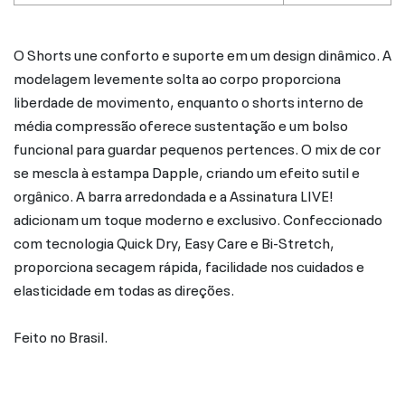
O Shorts une conforto e suporte em um design dinâmico. A
modelagem levemente solta ao corpo proporciona
liberdade de movimento, enquanto o shorts interno de
média compressão oferece sustentação e um bolso
funcional para guardar pequenos pertences. O mix de cor
se mescla à estampa Dapple, criando um efeito sutil e
orgânico. A barra arredondada e a Assinatura LIVE!
adicionam um toque moderno e exclusivo. Confeccionado
com tecnologia Quick Dry, Easy Care e Bi-Stretch,
proporciona secagem rápida, facilidade nos cuidados e
elasticidade em todas as direções.
Feito no Brasil.