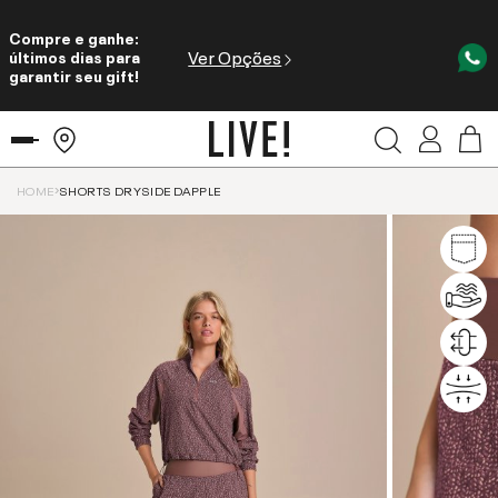
Compre e ganhe:
Ver Opções
últimos dias para
garantir seu gift!
HOME
SHORTS DRYSIDE DAPPLE