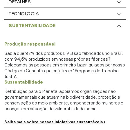
DETALHES
TECNOLOGIA
SUSTENTABILIDADE
Produção responsável
Sabia que 97% dos produtos LIVE! são fabricados no Brasil,
com 94,5% produzidos em nossas próprias fábricas?
Colocamos as pessoas em primeiro lugar, guiados por nosso
Código de Conduta que enfatiza o "Programa de Trabalho
Justo".
Sustentabilidade
Retribuição para o Planeta: apoiamos organizações não
governamentais que atuam na biodiversidade, proteção e
conservação do meio ambiente, emponderando mulheres e
crianças em situação de vulnerabilidade social.
Saiba mais sobre nossas iniciativas sustentáveis ›