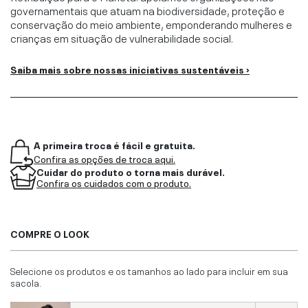
governamentais que atuam na biodiversidade, proteção e
conservação do meio ambiente, emponderando mulheres e
crianças em situação de vulnerabilidade social.
Saiba mais sobre nossas iniciativas sustentáveis ›
A primeira troca é fácil e gratuita.
Confira as opções de troca aqui.
Cuidar do produto o torna mais durável.
Confira os cuidados com o produto.
COMPRE O LOOK
Selecione os produtos e os tamanhos ao lado para incluir em sua
sacola.