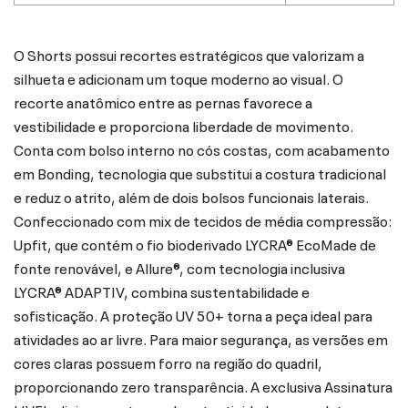
O Shorts possui recortes estratégicos que valorizam a
silhueta e adicionam um toque moderno ao visual. O
recorte anatômico entre as pernas favorece a
vestibilidade e proporciona liberdade de movimento.
Conta com bolso interno no cós costas, com acabamento
em Bonding, tecnologia que substitui a costura tradicional
e reduz o atrito, além de dois bolsos funcionais laterais.
Confeccionado com mix de tecidos de média compressão:
Upfit, que contém o fio bioderivado LYCRA® EcoMade de
fonte renovável, e Allure®, com tecnologia inclusiva
LYCRA® ADAPTIV, combina sustentabilidade e
sofisticação. A proteção UV 50+ torna a peça ideal para
atividades ao ar livre. Para maior segurança, as versões em
cores claras possuem forro na região do quadril,
proporcionando zero transparência. A exclusiva Assinatura