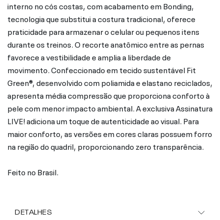
interno no cós costas, com acabamento em Bonding,
tecnologia que substitui a costura tradicional, oferece
praticidade para armazenar o celular ou pequenos itens
durante os treinos. O recorte anatômico entre as pernas
favorece a vestibilidade e amplia a liberdade de
movimento. Confeccionado em tecido sustentável Fit
Green®, desenvolvido com poliamida e elastano reciclados,
apresenta média compressão que proporciona conforto à
pele com menor impacto ambiental. A exclusiva Assinatura
LIVE! adiciona um toque de autenticidade ao visual. Para
maior conforto, as versões em cores claras possuem forro
na região do quadril, proporcionando zero transparência.
Feito no Brasil.
DETALHES