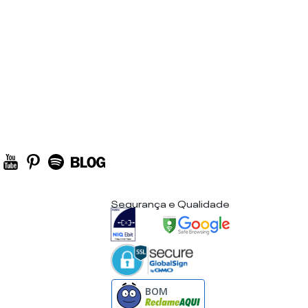
Segurança e Qualidade
BOM