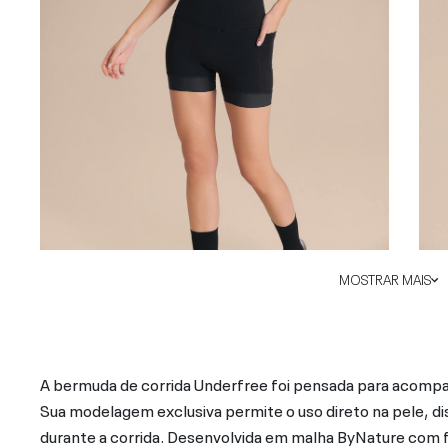
MOSTRAR MAIS
A bermuda de corrida Underfree foi pensada para acomp
Sua modelagem exclusiva permite o uso direto na pele, di
durante a corrida. Desenvolvida em malha ByNature com fi