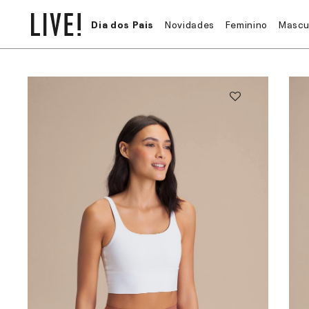
Dia dos Pais
Novidades
Feminino
Mascu