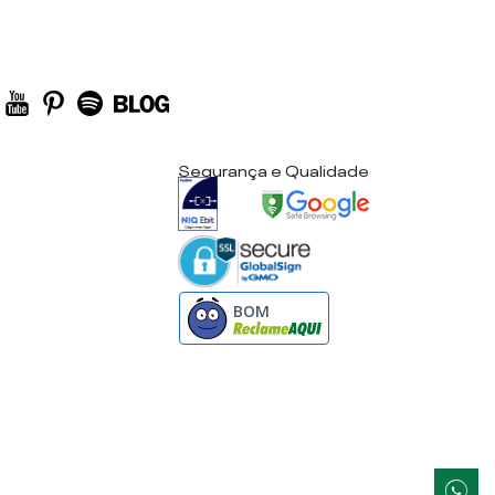
Segurança e Qualidade
BOM