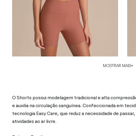
MOSTRAR MAIS
O Shorts possui modelagem tradicional e alta compressão,
e auxilia na circulação sanguínea. Confeccionada em tec
tecnologia Easy Care, que reduz a necessidade de passar, 
atividades ao ar livre.