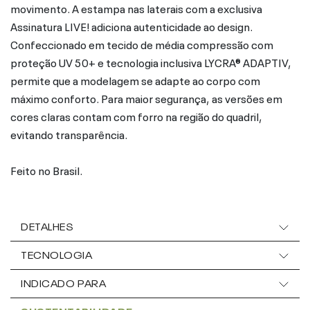
movimento. A estampa nas laterais com a exclusiva
Assinatura LIVE! adiciona autenticidade ao design.
Confeccionado em tecido de média compressão com
proteção UV 50+ e tecnologia inclusiva LYCRA® ADAPTIV,
permite que a modelagem se adapte ao corpo com
máximo conforto. Para maior segurança, as versões em
cores claras contam com forro na região do quadril,
evitando transparência.
Feito no Brasil.
DETALHES
TECNOLOGIA
INDICADO PARA