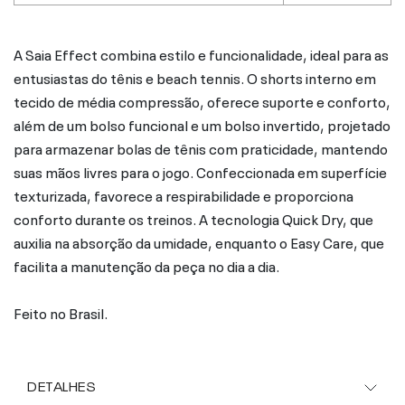
A Saia Effect combina estilo e funcionalidade, ideal para as
entusiastas do tênis e beach tennis. O shorts interno em
tecido de média compressão, oferece suporte e conforto,
além de um bolso funcional e um bolso invertido, projetado
para armazenar bolas de tênis com praticidade, mantendo
suas mãos livres para o jogo. Confeccionada em superfície
texturizada, favorece a respirabilidade e proporciona
conforto durante os treinos. A tecnologia Quick Dry, que
auxilia na absorção da umidade, enquanto o Easy Care, que
facilita a manutenção da peça no dia a dia.
Feito no Brasil.
DETALHES