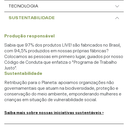
TECNOLOGIA
SUSTENTABILIDADE
Produção responsável
Sabia que 97% dos produtos LIVE! são fabricados no Brasil,
com 94,5% produzidos em nossas próprias fábricas?
Colocamos as pessoas em primeiro lugar, guiados por nosso
Código de Conduta que enfatiza o "Programa de Trabalho
Justo".
Sustentabilidade
Retribuição para o Planeta: apoiamos organizações não
governamentais que atuam na biodiversidade, proteção e
conservação do meio ambiente, emponderando mulheres e
crianças em situação de vulnerabilidade social.
Saiba mais sobre nossas iniciativas sustentáveis ›