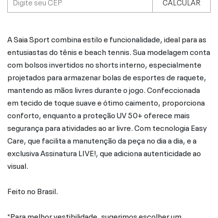
CALCULAR
A Saia Sport combina estilo e funcionalidade, ideal para as
entusiastas do tênis e beach tennis. Sua modelagem conta
com bolsos invertidos no shorts interno, especialmente
projetados para armazenar bolas de esportes de raquete,
mantendo as mãos livres durante o jogo. Confeccionada
em tecido de toque suave e ótimo caimento, proporciona
conforto, enquanto a proteção UV 50+ oferece mais
segurança para atividades ao ar livre. Com tecnologia Easy
Care, que facilita a manutenção da peça no dia a dia, e a
exclusiva Assinatura LIVE!, que adiciona autenticidade ao
visual.
Feito no Brasil.
*Para melhor vestibilidade, sugerimos escolher um