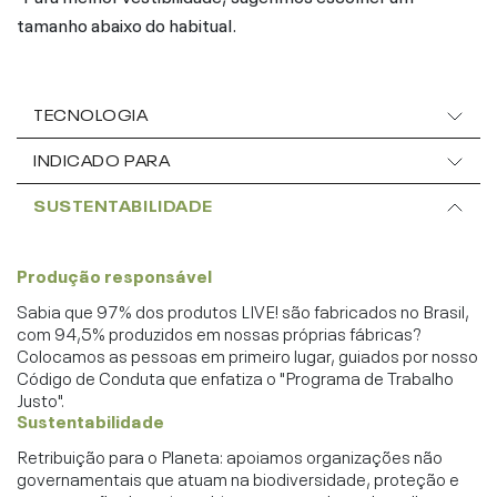
tamanho abaixo do habitual.
TECNOLOGIA
INDICADO PARA
SUSTENTABILIDADE
Produção responsável
Sabia que 97% dos produtos LIVE! são fabricados no Brasil,
com 94,5% produzidos em nossas próprias fábricas?
Colocamos as pessoas em primeiro lugar, guiados por nosso
Código de Conduta que enfatiza o "Programa de Trabalho
Justo".
Sustentabilidade
Retribuição para o Planeta: apoiamos organizações não
governamentais que atuam na biodiversidade, proteção e