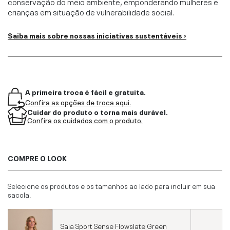
conservação do meio ambiente, emponderando mulheres e
crianças em situação de vulnerabilidade social.
Saiba mais sobre nossas iniciativas sustentáveis ›
A primeira troca é fácil e gratuita.
Confira as opções de troca aqui.
Cuidar do produto o torna mais durável.
Confira os cuidados com o produto.
COMPRE O LOOK
Selecione os produtos e os tamanhos ao lado para incluir em sua
sacola.
Saia Sport Sense Flowslate Green