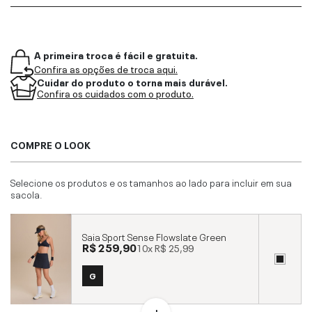
A primeira troca é fácil e gratuita.
Confira as opções de troca aqui.
Cuidar do produto o torna mais durável.
Confira os cuidados com o produto.
COMPRE O LOOK
Selecione os produtos e os tamanhos ao lado para incluir em sua
sacola.
Saia Sport Sense Flowslate Green
R$ 259,90
10x
R$ 25,99
G