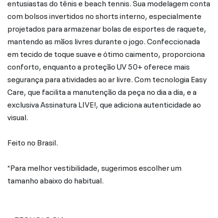
entusiastas do tênis e beach tennis. Sua modelagem conta
com bolsos invertidos no shorts interno, especialmente
projetados para armazenar bolas de esportes de raquete,
mantendo as mãos livres durante o jogo. Confeccionada
em tecido de toque suave e ótimo caimento, proporciona
conforto, enquanto a proteção UV 50+ oferece mais
segurança para atividades ao ar livre. Com tecnologia Easy
Care, que facilita a manutenção da peça no dia a dia, e a
exclusiva Assinatura LIVE!, que adiciona autenticidade ao
visual.
Feito no Brasil.
*Para melhor vestibilidade, sugerimos escolher um
tamanho abaixo do habitual.