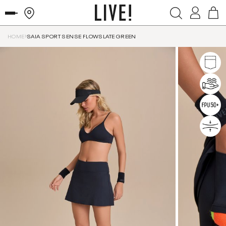
HOME
SAIA SPORT SENSE FLOWSLATE GREEN