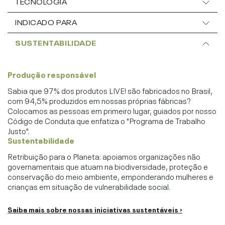
TECNOLOGIA
INDICADO PARA
SUSTENTABILIDADE
Produção responsável
Sabia que 97% dos produtos LIVE! são fabricados no Brasil,
com 94,5% produzidos em nossas próprias fábricas?
Colocamos as pessoas em primeiro lugar, guiados por nosso
Código de Conduta que enfatiza o "Programa de Trabalho
Justo".
Sustentabilidade
Retribuição para o Planeta: apoiamos organizações não
governamentais que atuam na biodiversidade, proteção e
conservação do meio ambiente, emponderando mulheres e
crianças em situação de vulnerabilidade social.
Saiba mais sobre nossas iniciativas sustentáveis ›