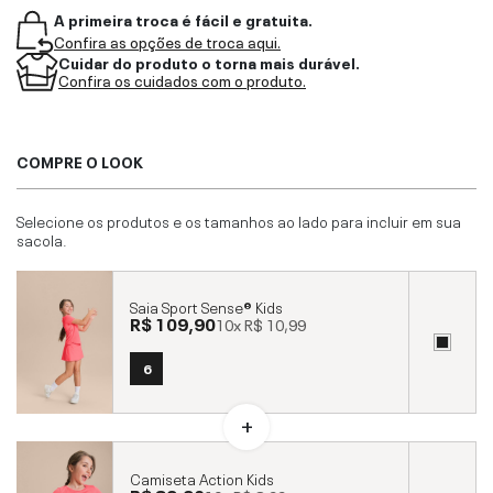
A primeira troca é fácil e gratuita.
Confira as opções de troca aqui.
Cuidar do produto o torna mais durável.
Confira os cuidados com o produto.
COMPRE O LOOK
Selecione os produtos e os tamanhos ao lado para incluir em sua
sacola.
Saia Sport Sense® Kids
R$ 109,90
10x
R$ 10,99
6
Camiseta Action Kids