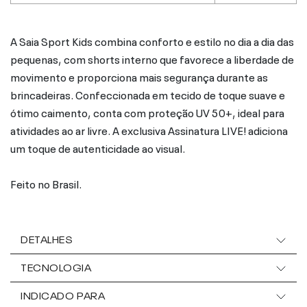
A Saia Sport Kids combina conforto e estilo no dia a dia das
pequenas, com shorts interno que favorece a liberdade de
movimento e proporciona mais segurança durante as
brincadeiras. Confeccionada em tecido de toque suave e
ótimo caimento, conta com proteção UV 50+, ideal para
atividades ao ar livre. A exclusiva Assinatura LIVE! adiciona
um toque de autenticidade ao visual.
Feito no Brasil.
DETALHES
TECNOLOGIA
INDICADO PARA