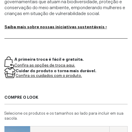
governamentais que atuam na biodiversidade, proteção e
conservação do meio ambiente, emponderando mulheres e
crianças em situação de vulnerabilidade social.
Saiba mais sobre nossas iniciativas sustentáveis ›
A primeira troca é fácil e gratuita.
Confira as opções de troca aqui.
Cuidar do produto o torna mais durável.
Confira os cuidados com o produto.
COMPRE O LOOK
Selecione os produtos e os tamanhos ao lado para incluir em sua
sacola.