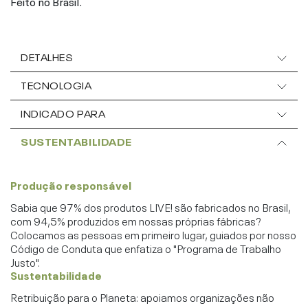
Feito no Brasil.
DETALHES
TECNOLOGIA
INDICADO PARA
SUSTENTABILIDADE
Produção responsável
Sabia que 97% dos produtos LIVE! são fabricados no Brasil,
com 94,5% produzidos em nossas próprias fábricas?
Colocamos as pessoas em primeiro lugar, guiados por nosso
Código de Conduta que enfatiza o "Programa de Trabalho
Justo".
Sustentabilidade
Retribuição para o Planeta: apoiamos organizações não