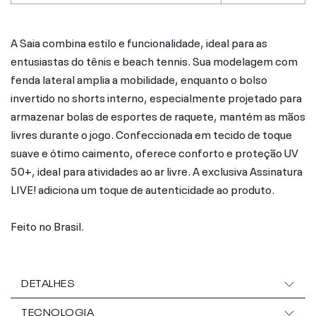
A Saia combina estilo e funcionalidade, ideal para as
entusiastas do tênis e beach tennis. Sua modelagem com
fenda lateral amplia a mobilidade, enquanto o bolso
invertido no shorts interno, especialmente projetado para
armazenar bolas de esportes de raquete, mantém as mãos
livres durante o jogo. Confeccionada em tecido de toque
suave e ótimo caimento, oferece conforto e proteção UV
50+, ideal para atividades ao ar livre. A exclusiva Assinatura
LIVE! adiciona um toque de autenticidade ao produto.
Feito no Brasil.
DETALHES
TECNOLOGIA