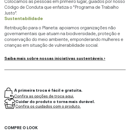
Colocamos as pessoas em primeiro lugar, guiados por nosso
Código de Conduta que enfatiza o "Programa de Trabalho
Justo".
Sustentabilidade
Retribuição para o Planeta: apoiamos organizações não
governamentais que atuam na biodiversidade, proteção e
conservação do meio ambiente, emponderando mulheres e
crianças em situação de vulnerabilidade social.
Saiba mais sobre nossas iniciativas sustentáveis ›
A primeira troca é fácil e gratuita.
Confira as opções de troca aqui.
Cuidar do produto o torna mais durável.
Confira os cuidados com o produto.
COMPRE O LOOK