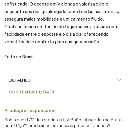
sofisticado. O decote em V alonga e valoriza o colo,
enquanto seu design alongado, com fendas nas laterais,
assegura maior mobilidade e um caimento fluido.
Confeccionada em tecido de toque suave, transita com
facilidade entre o esporte e o dia a dia, oferecendo
versatilidade e conforto para qualquer ocasião.
Feito no Brasil.
DETALHES
SUSTENTABILIDADE
Produção responsável
Sabia que 97% dos produtos LIVE! são fabricados no Brasil,
com 94,5% produzidos em nossas próprias fábricas?