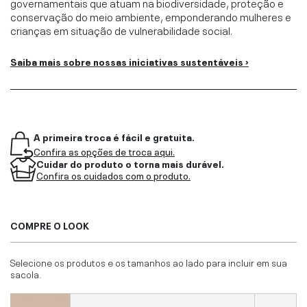
governamentais que atuam na biodiversidade, proteção e
conservação do meio ambiente, emponderando mulheres e
crianças em situação de vulnerabilidade social.
Saiba mais sobre nossas iniciativas sustentáveis ›
A primeira troca é fácil e gratuita.
Confira as opções de troca aqui.
Cuidar do produto o torna mais durável.
Confira os cuidados com o produto.
COMPRE O LOOK
Selecione os produtos e os tamanhos ao lado para incluir em sua
sacola.