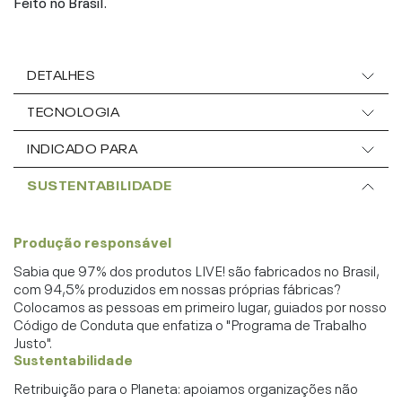
Feito no Brasil.
DETALHES
TECNOLOGIA
INDICADO PARA
SUSTENTABILIDADE
Produção responsável
Sabia que 97% dos produtos LIVE! são fabricados no Brasil,
com 94,5% produzidos em nossas próprias fábricas?
Colocamos as pessoas em primeiro lugar, guiados por nosso
Código de Conduta que enfatiza o "Programa de Trabalho
Justo".
Sustentabilidade
Retribuição para o Planeta: apoiamos organizações não