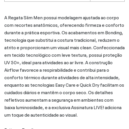
A Regata Slim Men possui modelagem ajustada ao corpo
com recortes anatômicos, oferecendo firmeza e conforto
durante a prática esportiva. Os acabamentos em Bonding,
tecnologia que substitui a costura tradicional, reduzem o
atrito e proporcionam um visual mais clean. Confeccionada
em tecido tecnológico com leve textura, possui proteção
UV 50+, ideal para atividades ao ar livre. A construção
Airflow favorece a respirabilidade e contribui para o
conforto térmico durante atividades de alta intensidade,
enquanto as tecnologias Easy Care e Quick Dry facilitam os
cuidados diários e mantêm o corpo seco. Os detalhes
refletivos aumentam a segurança em ambientes com
baixa luminosidade, e a exclusiva Assinatura LIVE! adiciona
um toque de autenticidade ao visual.